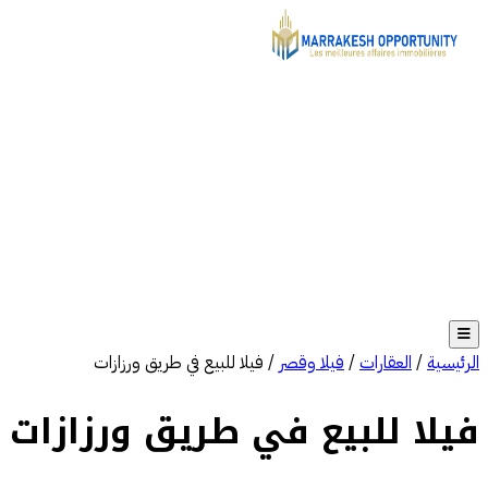
الرئيسية
/
العقارات
/
فيلا وقصر
/
فيلا للبيع في طريق ورزازات
فيلا للبيع في طريق ورزازات