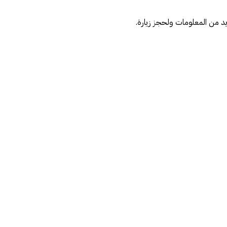
يد من المعلومات ولحجز زيارة.