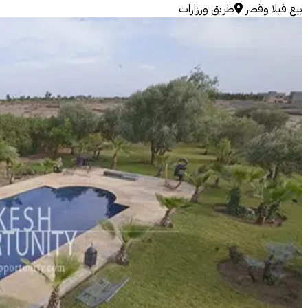
بيع
فيلا وقصر
طريق ورزازات